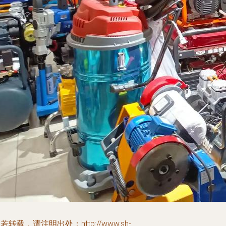
若转载，请注明出处：http://www.sh-