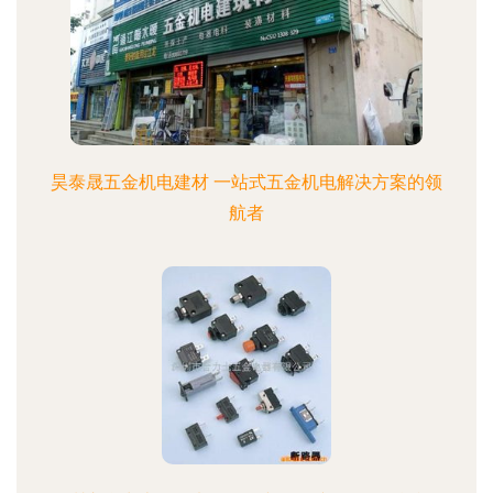
昊泰晟五金机电建材 一站式五金机电解决方案的领
航者