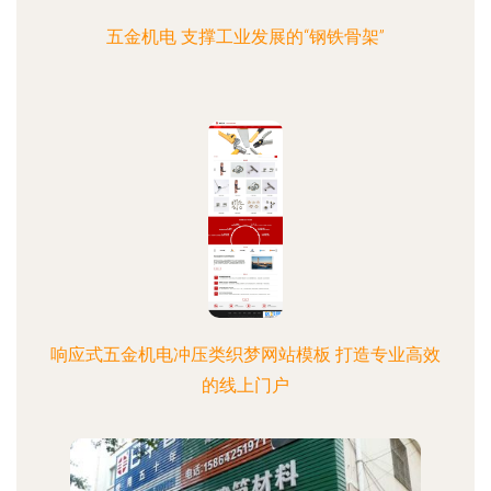
五金机电 支撑工业发展的“钢铁骨架”
响应式五金机电冲压类织梦网站模板 打造专业高效
的线上门户