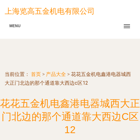
上海览高五金机电有限公司
MENU
当前位置：
首页
>
产品大全
>
花花五金机电鑫港电器城西
大正门北边的那个通道靠大西边c区12
花花五金机电鑫港电器城西大正
门北边的那个通道靠大西边C区
12