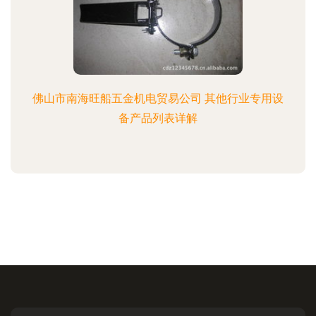
佛山市南海旺船五金机电贸易公司 其他行业专用设
备产品列表详解