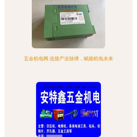
五金机电网 连接产业脉搏，赋能机电未来