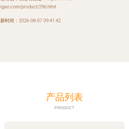
angao.com/product/296.html
新时间：2026-08-07 09:41:42
产品列表
PRODUCT