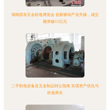
湖南邵东五金机电博览会 创新驱动产业升级，成交
额突破65亿元
二手机电设备及五金制品转让指南 实现资产优化与
价值再生