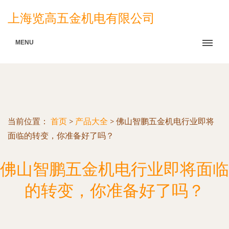
上海览高五金机电有限公司
MENU
当前位置：
首页
>
产品大全
>
佛山智鹏五金机电行业即将
面临的转变，你准备好了吗？
佛山智鹏五金机电行业即将面临
的转变，你准备好了吗？