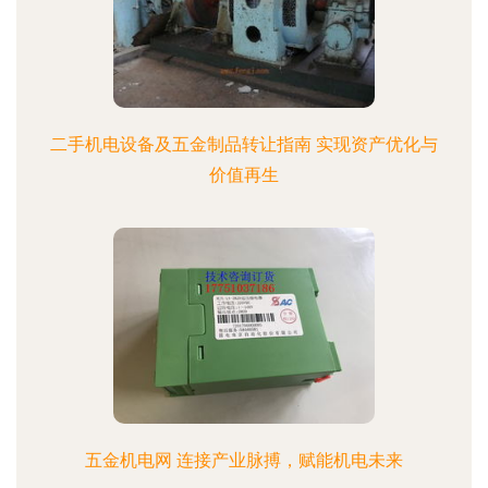
二手机电设备及五金制品转让指南 实现资产优化与
价值再生
五金机电网 连接产业脉搏，赋能机电未来