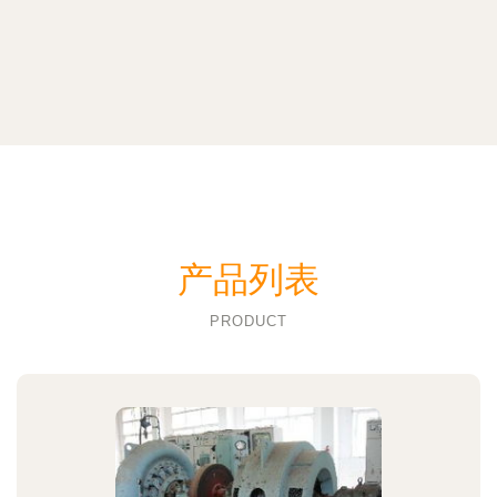
产品列表
PRODUCT