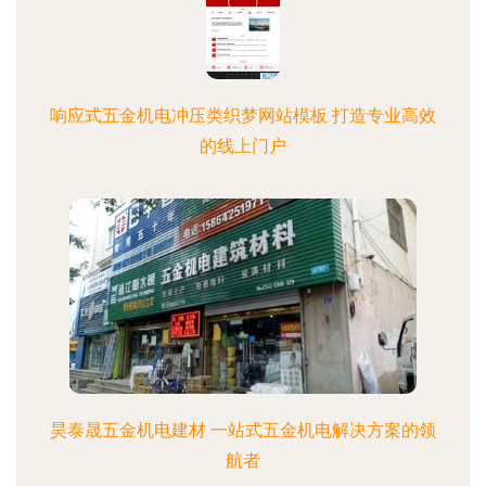
响应式五金机电冲压类织梦网站模板 打造专业高效
的线上门户
昊泰晟五金机电建材 一站式五金机电解决方案的领
航者