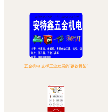
五金机电 支撑工业发展的“钢铁骨架”