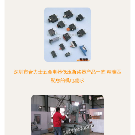
深圳市合力士五金电器低压断路器产品一览 精准匹
配您的机电需求