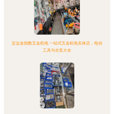
定边金指数五金机电 一站式五金机电实体店，电动
工具与水泵大全