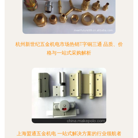
杭州新世纪五金机电市场热销T字铜三通 品质、价
格与一站式采购解析
上海盟通五金机电 一站式解决方案的行业领航者