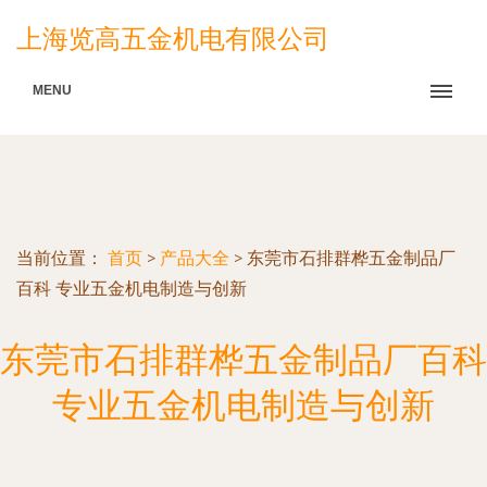
上海览高五金机电有限公司
MENU
当前位置：
首页
>
产品大全
>
东莞市石排群桦五金制品厂
百科 专业五金机电制造与创新
东莞市石排群桦五金制品厂百科
专业五金机电制造与创新