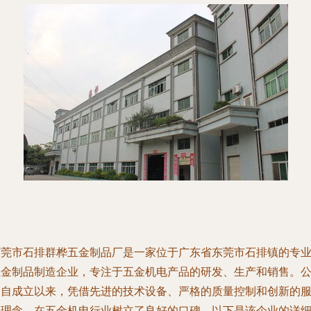
东莞市石排群桦五金制品厂是一家位于广东省东莞市石排镇的专
五金制品制造企业，专注于五金机电产品的研发、生产和销售。
司自成立以来，凭借先进的技术设备、严格的质量控制和创新的
务理念，在五金机电行业树立了良好的口碑。以下是该企业的详