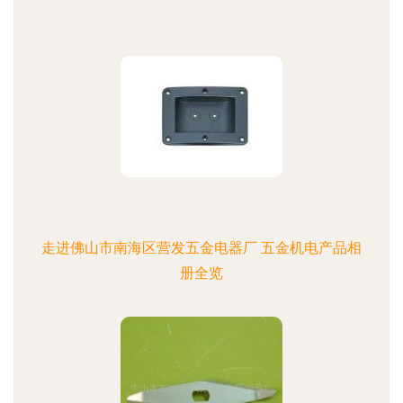
走进佛山市南海区营发五金电器厂 五金机电产品相
册全览