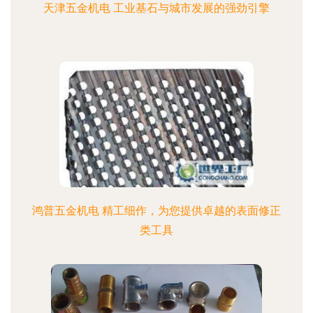
天津五金机电 工业基石与城市发展的强劲引擎
鸿普五金机电 精工细作，为您提供卓越的表面修正
类工具