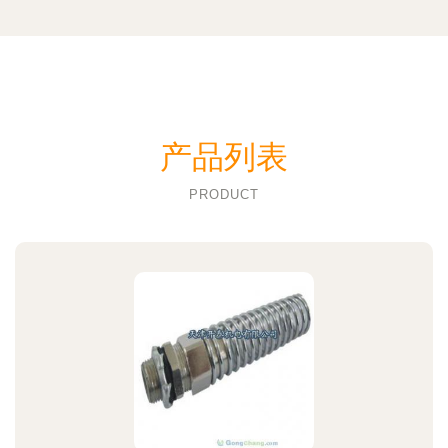
产品列表
PRODUCT